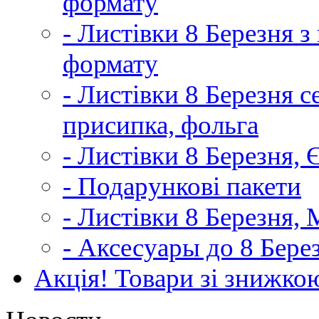
формату
- Листівки 8 Березня 
формату
- Листівки 8 Березня с
присипка, фольга
- Листівки 8 Березня,
- Подарункові пакети
- Листівки 8 Березня,
- Аксесуары до 8 Бере
Акція! Товари зі знижко