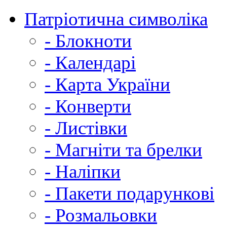
Патріотична символіка
- Блокноти
- Календарі
- Карта України
- Конверти
- Листівки
- Магніти та брелки
- Наліпки
- Пакети подарункові
- Розмальовки