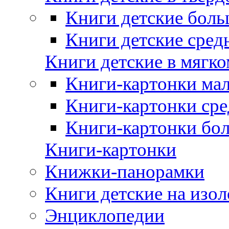
Книги детские боль
Книги детские сред
Книги детские в мягко
Книги-картонки мал
Книги-картонки сре
Книги-картонки бо
Книги-картонки
Книжки-панорамки
Книги детские на изол
Энциклопедии