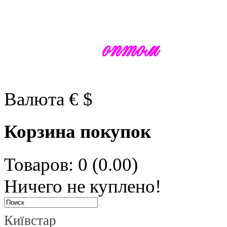
Валюта
€
$
Корзина покупок
Товаров: 0 (0.00)
Ничего не куплено!
Київстар