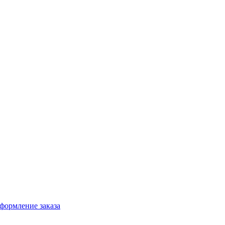
формление заказа