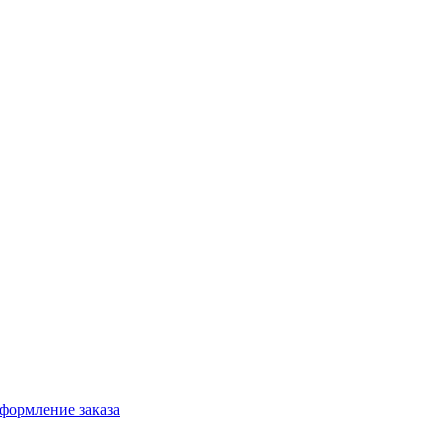
формление заказа