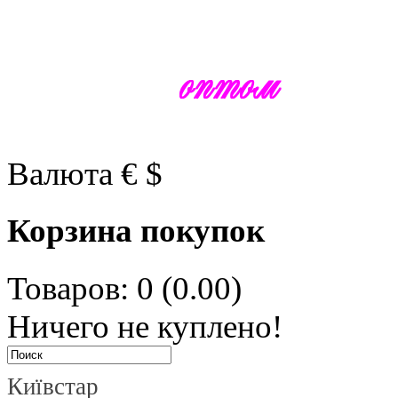
Валюта
€
$
Корзина покупок
Товаров: 0 (0.00)
Ничего не куплено!
Київстар