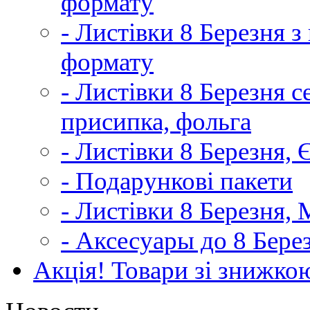
формату
- Листівки 8 Березня 
формату
- Листівки 8 Березня с
присипка, фольга
- Листівки 8 Березня,
- Подарункові пакети
- Листівки 8 Березня,
- Аксесуары до 8 Бере
Акція! Товари зі знижко