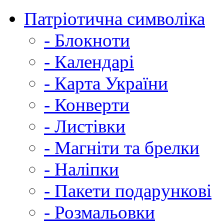
Патріотична символіка
- Блокноти
- Календарі
- Карта України
- Конверти
- Листівки
- Магніти та брелки
- Наліпки
- Пакети подарункові
- Розмальовки