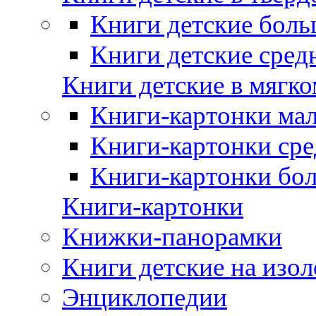
Книги детские боль
Книги детские сред
Книги детские в мягко
Книги-картонки мал
Книги-картонки сре
Книги-картонки бо
Книги-картонки
Книжки-панорамки
Книги детские на изол
Энциклопедии