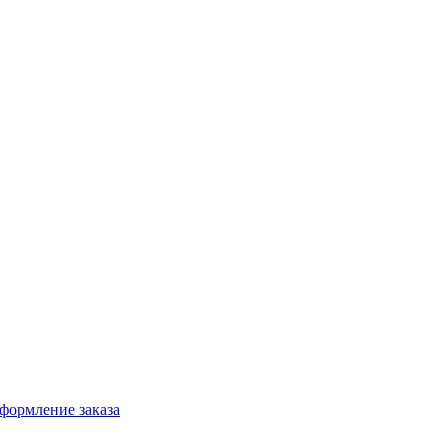
формление заказа