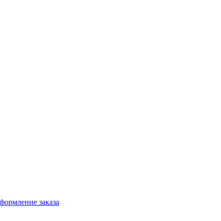
формление заказа