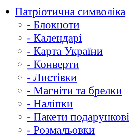
Патріотична символіка
- Блокноти
- Календарі
- Карта України
- Конверти
- Листівки
- Магніти та брелки
- Наліпки
- Пакети подарункові
- Розмальовки