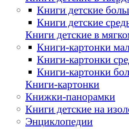
Книги детские боль
Книги детские сред
Книги детские в мягко
Книги-картонки мал
Книги-картонки сре
Книги-картонки бо
Книги-картонки
Книжки-панорамки
Книги детские на изол
Энциклопедии