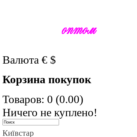
Валюта
€
$
Корзина покупок
Товаров: 0 (0.00)
Ничего не куплено!
Київстар