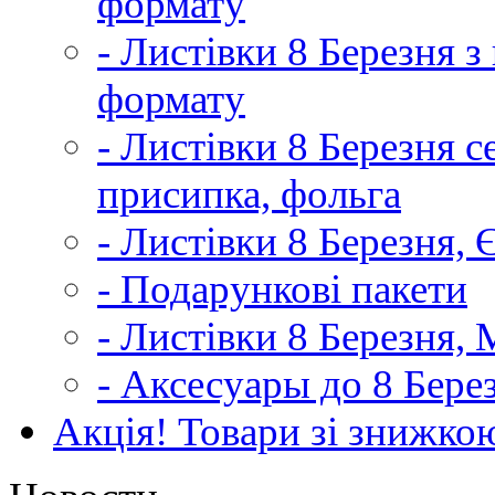
формату
- Листівки 8 Березня 
формату
- Листівки 8 Березня с
присипка, фольга
- Листівки 8 Березня,
- Подарункові пакети
- Листівки 8 Березня,
- Аксесуары до 8 Бере
Акція! Товари зі знижко