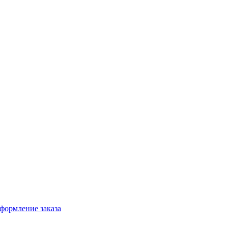
формление заказа