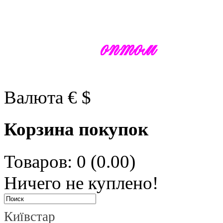
Валюта
€
$
Корзина покупок
Товаров: 0 (0.00)
Ничего не куплено!
Київстар