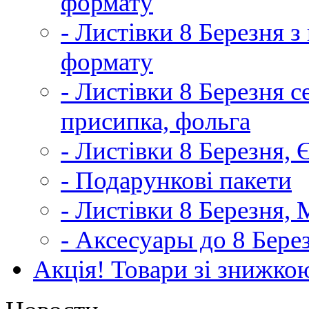
формату
- Листівки 8 Березня 
формату
- Листівки 8 Березня с
присипка, фольга
- Листівки 8 Березня,
- Подарункові пакети
- Листівки 8 Березня,
- Аксесуары до 8 Бере
Акція! Товари зі знижко