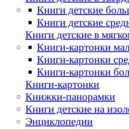
Книги детские боль
Книги детские сред
Книги детские в мягко
Книги-картонки мал
Книги-картонки сре
Книги-картонки бо
Книги-картонки
Книжки-панорамки
Книги детские на изол
Энциклопедии