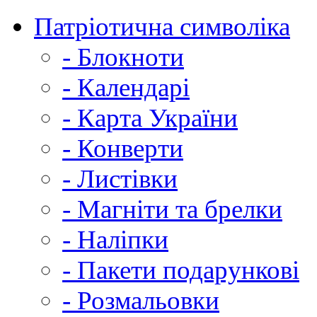
Патріотична символіка
- Блокноти
- Календарі
- Карта України
- Конверти
- Листівки
- Магніти та брелки
- Наліпки
- Пакети подарункові
- Розмальовки