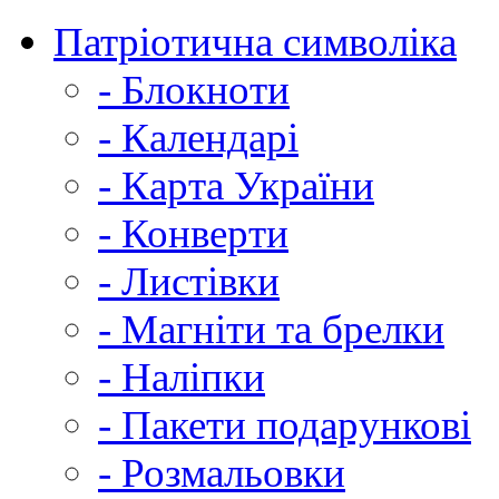
Патріотична символіка
- Блокноти
- Календарі
- Карта України
- Конверти
- Листівки
- Магніти та брелки
- Наліпки
- Пакети подарункові
- Розмальовки