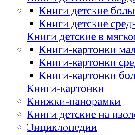
Книги детские боль
Книги детские сред
Книги детские в мягко
Книги-картонки мал
Книги-картонки сре
Книги-картонки бо
Книги-картонки
Книжки-панорамки
Книги детские на изол
Энциклопедии