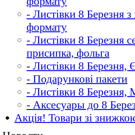
формату
- Листівки 8 Березня 
формату
- Листівки 8 Березня с
присипка, фольга
- Листівки 8 Березня,
- Подарункові пакети
- Листівки 8 Березня,
- Аксесуары до 8 Бере
Акція! Товари зі знижко