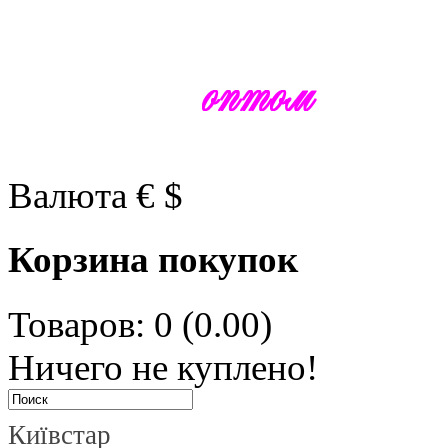
Валюта
€
$
Корзина покупок
Товаров: 0 (0.00)
Ничего не куплено!
Київстар